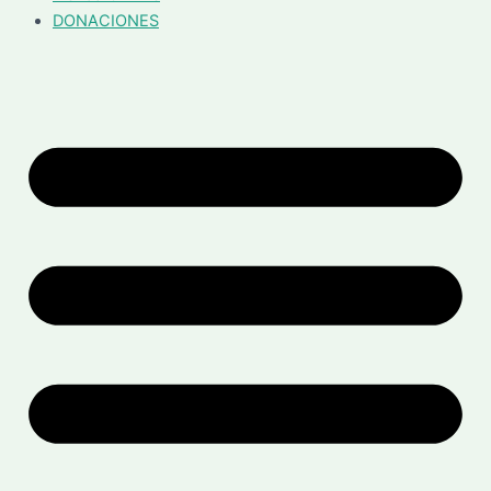
DONACIONES