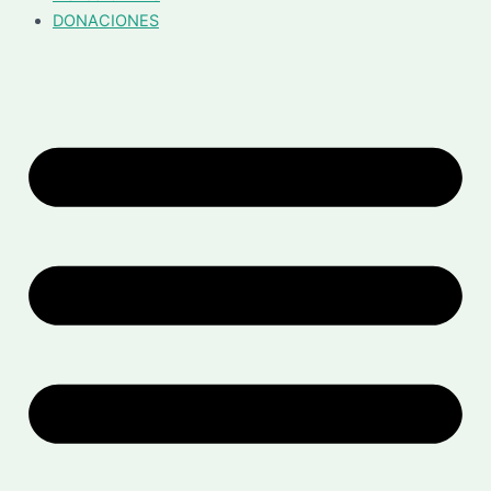
DONACIONES